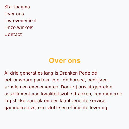
Startpagina
Over ons
Uw evenement
Onze winkels
Contact
Over ons
Al drie generaties lang is Dranken Pede dé
betrouwbare partner voor de horeca, bedrijven,
scholen en evenementen. Dankzij ons uitgebreide
assortiment aan kwaliteitsvolle dranken, een moderne
logistieke aanpak en een klantgerichte service,
garanderen wij een vlotte en efficiënte levering.