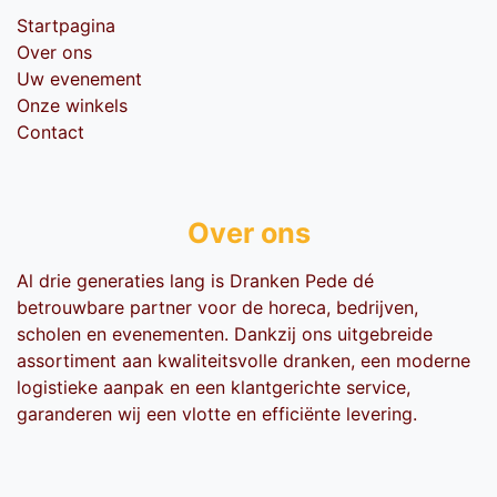
Startpagina
Over ons
Uw evenement
Onze winkels
Contact
Over ons
Al drie generaties lang is Dranken Pede dé
betrouwbare partner voor de horeca, bedrijven,
scholen en evenementen. Dankzij ons uitgebreide
assortiment aan kwaliteitsvolle dranken, een moderne
logistieke aanpak en een klantgerichte service,
garanderen wij een vlotte en efficiënte levering.