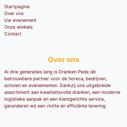
Startpagina
Over ons
Uw evenement
Onze winkels
Contact
Over ons
Al drie generaties lang is Dranken Pede dé
betrouwbare partner voor de horeca, bedrijven,
scholen en evenementen. Dankzij ons uitgebreide
assortiment aan kwaliteitsvolle dranken, een moderne
logistieke aanpak en een klantgerichte service,
garanderen wij een vlotte en efficiënte levering.