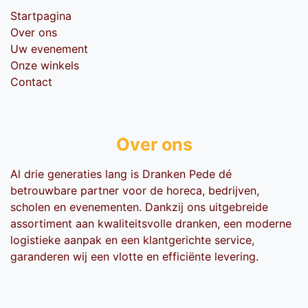
Startpagina
Over ons
Uw evenement
Onze winkels
Contact
Over ons
Al drie generaties lang is Dranken Pede dé
betrouwbare partner voor de horeca, bedrijven,
scholen en evenementen. Dankzij ons uitgebreide
assortiment aan kwaliteitsvolle dranken, een moderne
logistieke aanpak en een klantgerichte service,
garanderen wij een vlotte en efficiënte levering.