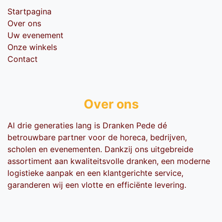
Startpagina
Over ons
Uw evenement
Onze winkels
Contact
Over ons
Al drie generaties lang is Dranken Pede dé
betrouwbare partner voor de horeca, bedrijven,
scholen en evenementen. Dankzij ons uitgebreide
assortiment aan kwaliteitsvolle dranken, een moderne
logistieke aanpak en een klantgerichte service,
garanderen wij een vlotte en efficiënte levering.