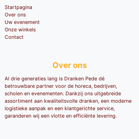
Startpagina
Over ons
Uw evenement
Onze winkels
Contact
Over ons
Al drie generaties lang is Dranken Pede dé
betrouwbare partner voor de horeca, bedrijven,
scholen en evenementen. Dankzij ons uitgebreide
assortiment aan kwaliteitsvolle dranken, een moderne
logistieke aanpak en een klantgerichte service,
garanderen wij een vlotte en efficiënte levering.