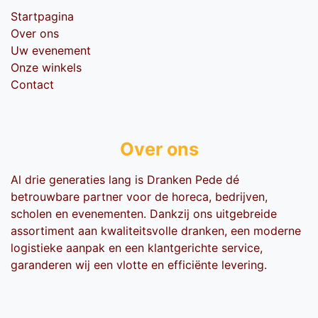
Startpagina
Over ons
Uw evenement
Onze winkels
Contact
Over ons
Al drie generaties lang is Dranken Pede dé
betrouwbare partner voor de horeca, bedrijven,
scholen en evenementen. Dankzij ons uitgebreide
assortiment aan kwaliteitsvolle dranken, een moderne
logistieke aanpak en een klantgerichte service,
garanderen wij een vlotte en efficiënte levering.