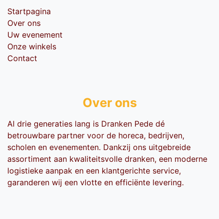
Startpagina
Over ons
Uw evenement
Onze winkels
Contact
Over ons
Al drie generaties lang is Dranken Pede dé
betrouwbare partner voor de horeca, bedrijven,
scholen en evenementen. Dankzij ons uitgebreide
assortiment aan kwaliteitsvolle dranken, een moderne
logistieke aanpak en een klantgerichte service,
garanderen wij een vlotte en efficiënte levering.