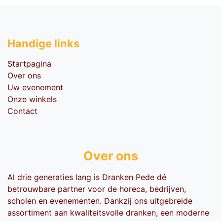
Handige li​nks
Startpagina
Over ons
Uw evenement
Onze winkels
Contact
Over ons
Al drie generaties lang is Dranken Pede dé
betrouwbare partner voor de horeca, bedrijven,
scholen en evenementen. Dankzij ons uitgebreide
assortiment aan kwaliteitsvolle dranken, een moderne