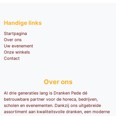
Handige li​nks
Startpagina
Over ons
Uw evenement
Onze winkels
Contact
Over ons
Al drie generaties lang is Dranken Pede dé
betrouwbare partner voor de horeca, bedrijven,
scholen en evenementen. Dankzij ons uitgebreide
assortiment aan kwaliteitsvolle dranken, een moderne