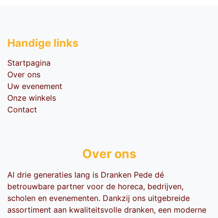
Handige li​nks
Startpagina
Over ons
Uw evenement
Onze winkels
Contact
Over ons
Al drie generaties lang is Dranken Pede dé
betrouwbare partner voor de horeca, bedrijven,
scholen en evenementen. Dankzij ons uitgebreide
assortiment aan kwaliteitsvolle dranken, een moderne