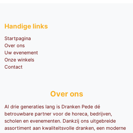
Handige li​nks
Startpagina
Over ons
Uw evenement
Onze winkels
Contact
Over ons
Al drie generaties lang is Dranken Pede dé
betrouwbare partner voor de horeca, bedrijven,
scholen en evenementen. Dankzij ons uitgebreide
assortiment aan kwaliteitsvolle dranken, een moderne