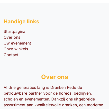
Handige li​nks
Startpagina
Over ons
Uw evenement
Onze winkels
Contact
Over ons
Al drie generaties lang is Dranken Pede dé
betrouwbare partner voor de horeca, bedrijven,
scholen en evenementen. Dankzij ons uitgebreide
assortiment aan kwaliteitsvolle dranken, een moderne