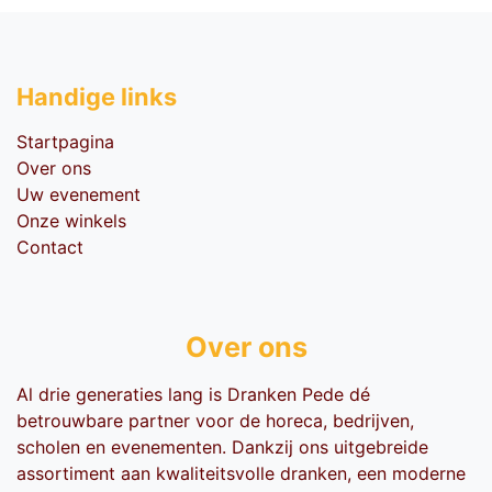
Handige li​nks
Startpagina
Over ons
Uw evenement
Onze winkels
Contact
Over ons
Al drie generaties lang is Dranken Pede dé
betrouwbare partner voor de horeca, bedrijven,
scholen en evenementen. Dankzij ons uitgebreide
assortiment aan kwaliteitsvolle dranken, een moderne