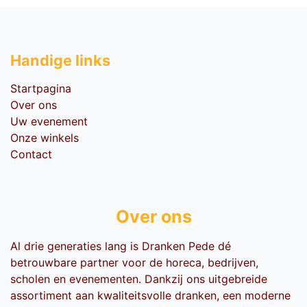
Handige li​nks
Startpagina
Over ons
Uw evenement
Onze winkels
Contact
Over ons
Al drie generaties lang is Dranken Pede dé
betrouwbare partner voor de horeca, bedrijven,
scholen en evenementen. Dankzij ons uitgebreide
assortiment aan kwaliteitsvolle dranken, een moderne