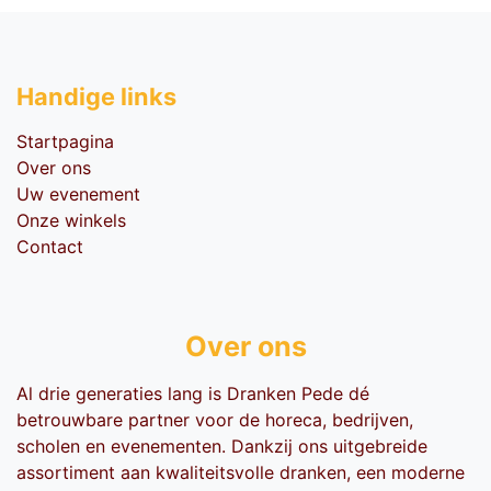
Handige li​nks
Startpagina
Over ons
Uw evenement
Onze winkels
Contact
Over ons
Al drie generaties lang is Dranken Pede dé
betrouwbare partner voor de horeca, bedrijven,
scholen en evenementen. Dankzij ons uitgebreide
assortiment aan kwaliteitsvolle dranken, een moderne