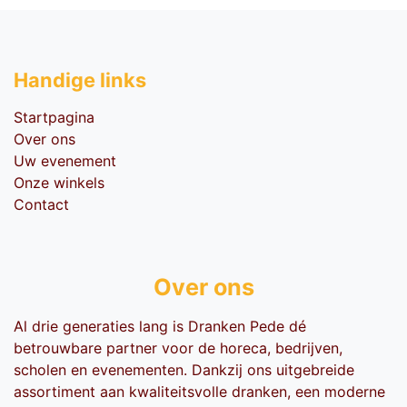
Handige li​nks
Startpagina
Over ons
Uw evenement
Onze winkels
Contact
Over ons
Al drie generaties lang is Dranken Pede dé
betrouwbare partner voor de horeca, bedrijven,
scholen en evenementen. Dankzij ons uitgebreide
assortiment aan kwaliteitsvolle dranken, een moderne