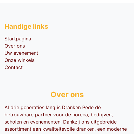
Handige li​nks
Startpagina
Over ons
Uw evenement
Onze winkels
Contact
Over ons
Al drie generaties lang is Dranken Pede dé
betrouwbare partner voor de horeca, bedrijven,
scholen en evenementen. Dankzij ons uitgebreide
assortiment aan kwaliteitsvolle dranken, een moderne