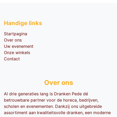
Handige li​nks
Startpagina
Over ons
Uw evenement
Onze winkels
Contact
Over ons
Al drie generaties lang is Dranken Pede dé
betrouwbare partner voor de horeca, bedrijven,
scholen en evenementen. Dankzij ons uitgebreide
assortiment aan kwaliteitsvolle dranken, een moderne