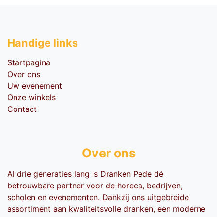
Handige li​nks
Startpagina
Over ons
Uw evenement
Onze winkels
Contact
Over ons
Al drie generaties lang is Dranken Pede dé
betrouwbare partner voor de horeca, bedrijven,
scholen en evenementen. Dankzij ons uitgebreide
assortiment aan kwaliteitsvolle dranken, een moderne