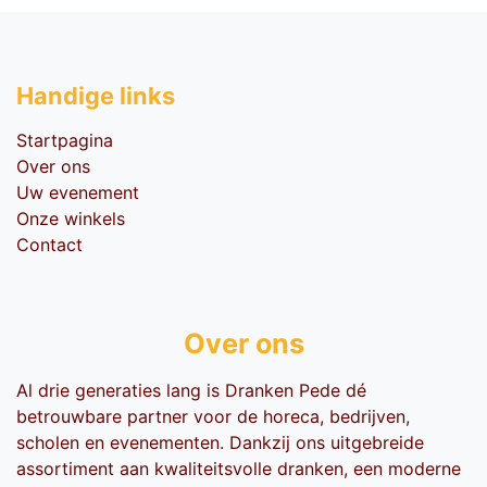
Handige li​nks
Startpagina
Over ons
Uw evenement
Onze winkels
Contact
Over ons
Al drie generaties lang is Dranken Pede dé
betrouwbare partner voor de horeca, bedrijven,
scholen en evenementen. Dankzij ons uitgebreide
assortiment aan kwaliteitsvolle dranken, een moderne