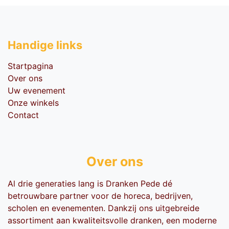
Handige li​nks
Startpagina
Over ons
Uw evenement
Onze winkels
Contact
Over ons
Al drie generaties lang is Dranken Pede dé
betrouwbare partner voor de horeca, bedrijven,
scholen en evenementen. Dankzij ons uitgebreide
assortiment aan kwaliteitsvolle dranken, een moderne