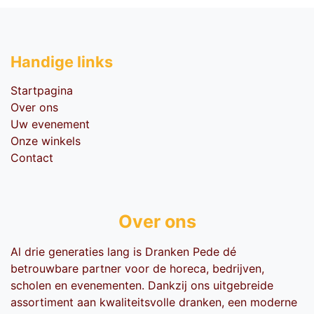
Handige li​nks
Startpagina
Over ons
Uw evenement
Onze winkels
Contact
Over ons
Al drie generaties lang is Dranken Pede dé
betrouwbare partner voor de horeca, bedrijven,
scholen en evenementen. Dankzij ons uitgebreide
assortiment aan kwaliteitsvolle dranken, een moderne