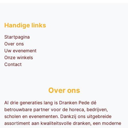
Handige li​nks
Startpagina
Over ons
Uw evenement
Onze winkels
Contact
Over ons
Al drie generaties lang is Dranken Pede dé
betrouwbare partner voor de horeca, bedrijven,
scholen en evenementen. Dankzij ons uitgebreide
assortiment aan kwaliteitsvolle dranken, een moderne